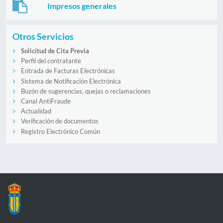
Impresos generales
Otros Servicios
Solicitud de Cita Previa
Perfil del contratante
Entrada de Facturas Electrónicas
Sistema de Notificación Electrónica
Buzón de sugerencias, quejas o reclamaciones
Canal AntiFraude
Actualidad
Verificación de documentos
Registro Electrónico Común