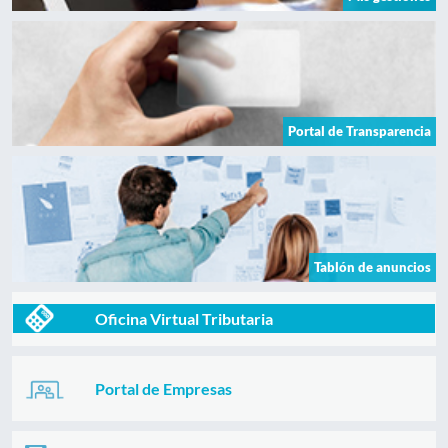
Portal de Transparencia
Tablón de anuncios
Oficina Virtual Tributaria
Portal de Empresas