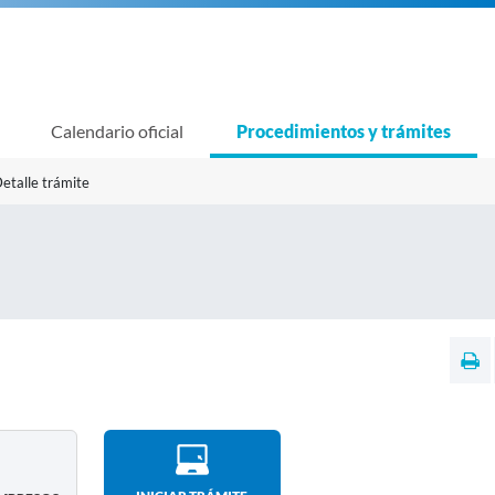
Calendario oficial
Procedimientos y trámites
etalle trámite