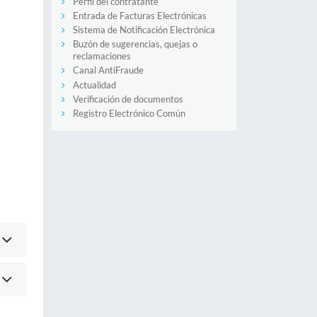
Perfil del contratante
Entrada de Facturas Electrónicas
Sistema de Notificación Electrónica
Buzón de sugerencias, quejas o
reclamaciones
Canal AntiFraude
Actualidad
Verificación de documentos
Registro Electrónico Común