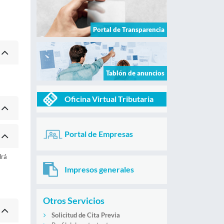
Portal de Transparencia
Tablón de anuncios
Oficina Virtual Tributaria
Portal de Empresas
drá
Impresos generales
Otros Servicios
Solicitud de Cita Previa