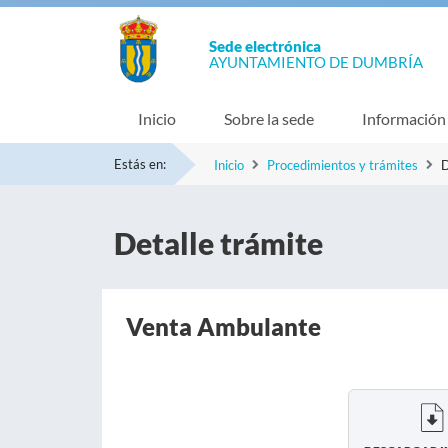
Sede electrónica
AYUNTAMIENTO DE DUMBRÍA
Inicio
Sobre la sede
Información
Estás en:
Inicio
Procedimientos y trámites
D
Detalle trámite
Venta Ambulante