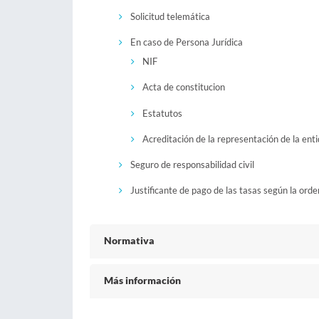
Solicitud telemática
En caso de Persona Jurídica
NIF
Acta de constitucion
Estatutos
Acreditación de la representación de la ent
Seguro de responsabilidad civil
Justificante de pago de las tasas según la orde
Normativa
Más información