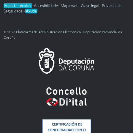
Soporte técnico
Accesibilidade
Mapa web
Aviso legal
Privacidade
-
-
-
-
-
Seguridade
Axuda
-
© 2026 Plataforma de Administración Electrónica · Deputación Provincial da
Coruña