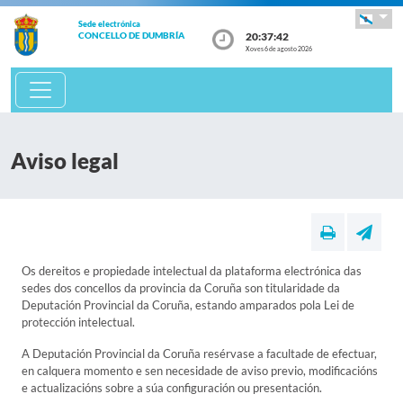
Sede electrónica
20:37:42
CONCELLO DE DUMBRÍA
Xoves 6 de agosto 2026
Aviso legal
Os dereitos e propiedade intelectual da plataforma electrónica das
sedes dos concellos da provincia da Coruña son titularidade da
Deputación Provincial da Coruña, estando amparados pola Lei de
protección intelectual.
A Deputación Provincial da Coruña resérvase a facultade de efectuar,
en calquera momento e sen necesidade de aviso previo, modificacións
e actualizacións sobre a súa configuración ou presentación.