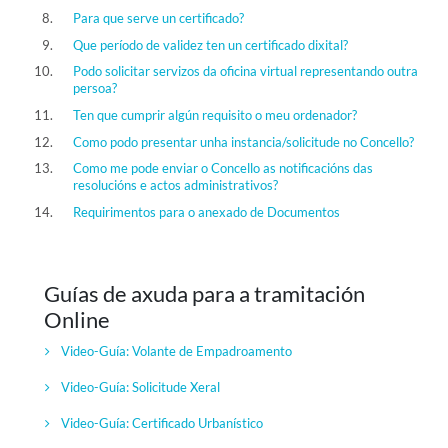
Para que serve un certificado?
Que período de validez ten un certificado dixital?
Podo solicitar servizos da oficina virtual representando outra
persoa?
Ten que cumprir algún requisito o meu ordenador?
Como podo presentar unha instancia/solicitude no Concello?
Como me pode enviar o Concello as notificacións das
resolucións e actos administrativos?
Requirimentos para o anexado de Documentos
Guías de axuda para a tramitación
Online
Video-Guía: Volante de Empadroamento
Video-Guía:
Solicitude Xeral
Video-Guía:
Certificado Urbanístico