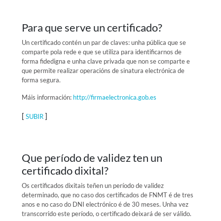
Para que serve un certificado?
Un certificado contén un par de claves: unha pública que se
comparte pola rede e que se utiliza para identificarnos de
forma fidedigna e unha clave privada que non se comparte e
que permite realizar operacións de sinatura electrónica de
forma segura.
Máis información:
http://firmaelectronica.gob.es
[
]
SUBIR
Que período de validez ten un
certificado dixital?
Os certificados dixitais teñen un período de validez
determinado, que no caso dos certificados de FNMT é de tres
anos e no caso do DNI electrónico é de 30 meses. Unha vez
transcorrido este período, o certificado deixará de ser válido.