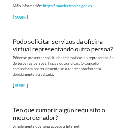
Máis información:
http://firmaelectronica.gob.es
[
]
SUBIR
Podo solicitar servizos da oficina
virtual representando outra persoa?
Pódense presentar solicitudes telemáticas en representación
de terceiras persoas, físicas ou xurídicas. O Concello
comprobará posteriormente se a representación está
debidamente acreditada.
[
]
SUBIR
Ten que cumprir algún requisito o
meu ordenador?
Simplemente que teña acceso á Internet.