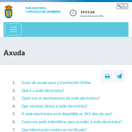
Sede electrónica
19:51:27
CONCELLO DE DUMBRÍA
Sábado 8 de agosto 2026
Axuda
Guías de axuda para a tramitación Online
Que é a sede electrónica?
Quen son os destinatarios da sede electrónica?
Que servizos ofrece a sede electrónica?
A sede electrónica está dispoñible os 365 días do ano?
Como me podo indentificar para acceder á sede electrónica?
Que información contén un certificado?