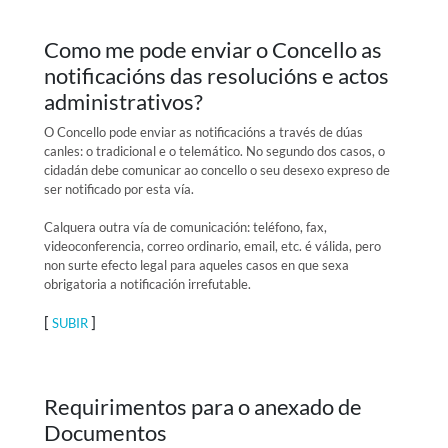
Como me pode enviar o Concello as
notificacións das resolucións e actos
administrativos?
O Concello pode enviar as notificacións a través de dúas
canles: o tradicional e o telemático. No segundo dos casos, o
cidadán debe comunicar ao concello o seu desexo expreso de
ser notificado por esta vía.
Calquera outra vía de comunicación: teléfono, fax,
videoconferencia, correo ordinario, email, etc. é válida, pero
non surte efecto legal para aqueles casos en que sexa
obrigatoria a notificación irrefutable.
[
]
SUBIR
Requirimentos para o anexado de
Documentos