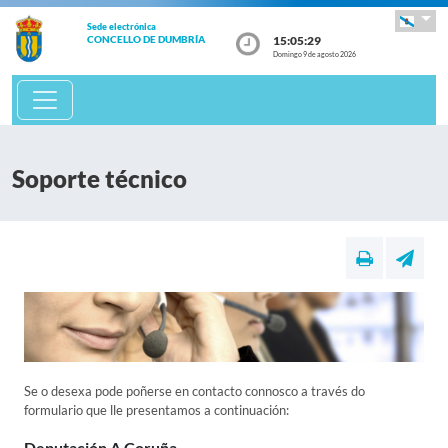
Sede electrónica
15:05:29
CONCELLO DE DUMBRÍA
Domingo 9 de agosto 2026
Soporte técnico
Se o desexa pode poñerse en contacto connosco a través do
formulario que lle presentamos a continuación:
Deputación A Coruña