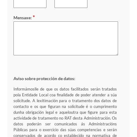
*
Mensaxe:
Aviso sobre protección de datos:
Informámoslle de que os datos facilitados serán tratados
pola Entidade Local coa finalidade de poder atender a súa
solicitude. A lexitimación para o tratamento dos datos de
contacto e os que figuran na solicitude é o cumprimento
dunha obrigación legal e aqueloutra que figure para esta
actividade de tratamento no RAT desta Administración. Os
datos poderán ser comunicados ás Administracións
Públicas para o exercicio das súas competencias e serán
conservados de acordo co establecido na normativa de