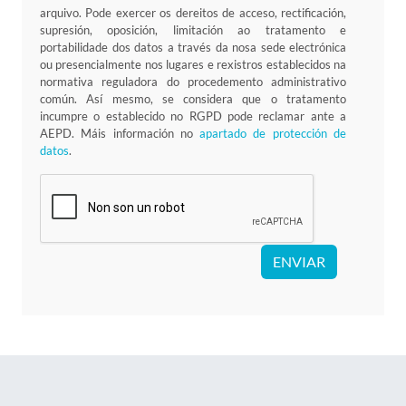
arquivo. Pode exercer os dereitos de acceso, rectificación,
supresión, oposición, limitación ao tratamento e
portabilidade dos datos a través da nosa sede electrónica
ou presencialmente nos lugares e rexistros establecidos na
normativa reguladora do procedemento administrativo
común. Así mesmo, se considera que o tratamento
incumpre o establecido no RGPD pode reclamar ante a
AEPD. Máis información no
apartado de protección de
datos
.
ENVIAR