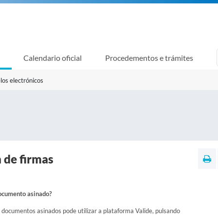
Calendario oficial
Procedementos e trámites
los electrónicos
 de firmas
ocumento asinado?
e documentos asinados pode utilizar a plataforma Valide, pulsando