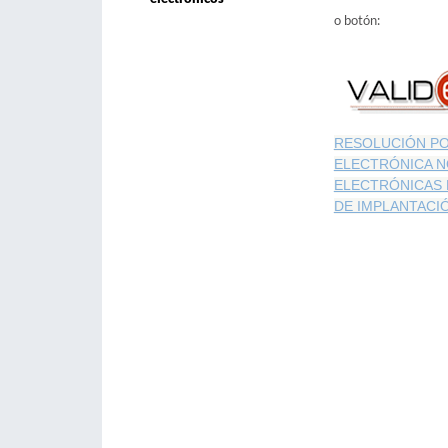
o botón:
RESOLUCIÓN PO
ELECTRÓNICA N
ELECTRÓNICAS 
DE IMPLANTACI