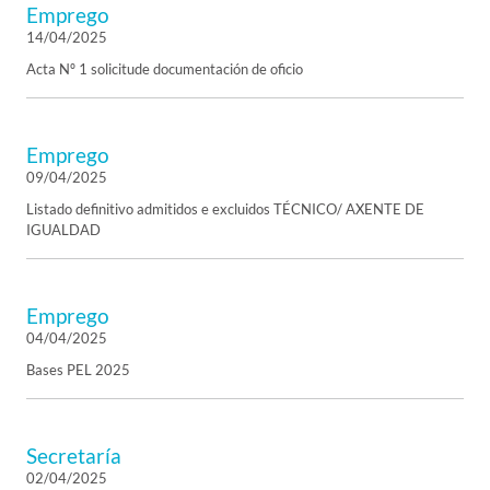
Emprego
14/04/2025
Acta Nº 1 solicitude documentación de oficio
Emprego
09/04/2025
Listado definitivo admitidos e excluidos TÉCNICO/ AXENTE DE
IGUALDAD
Emprego
04/04/2025
Bases PEL 2025
Secretaría
02/04/2025