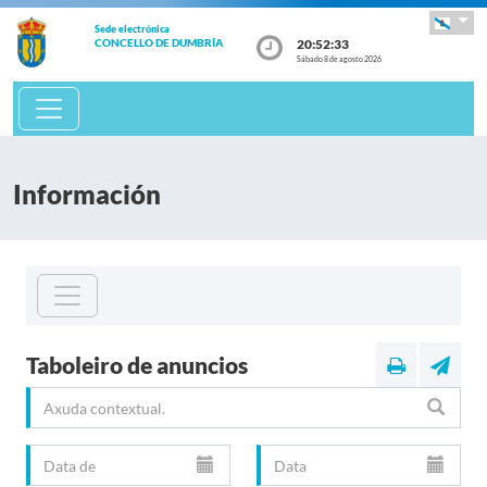
Sede electrónica
20:52:33
CONCELLO DE DUMBRÍA
Sábado 8 de agosto 2026
Información
Taboleiro de anuncios