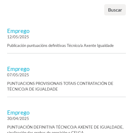
Buscar
Emprego
12/05/2025
Publicación puntuacións definitivas Técnico/a Axente Igualdade
Emprego
07/05/2025
PUNTUACIONS PROVISIONAIS TOTAIS CONTRATACIÓN DE
TÉCNICO/A DE IGUALDADE
Emprego
30/04/2025
PUNTUACIÓN DEFINITIVA TÉCNICO/A AXENTE DE IGUALDADE,
sinalización das probas de oposición e CELGA