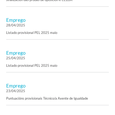
Emprego
28/04/2025
Listado provisional PEL 2025 maio
Emprego
25/04/2025
Listado provisional PEL 2025 maio
Emprego
23/04/2025
Puntuacións provisionais Técnico/a Axente de Igualdade